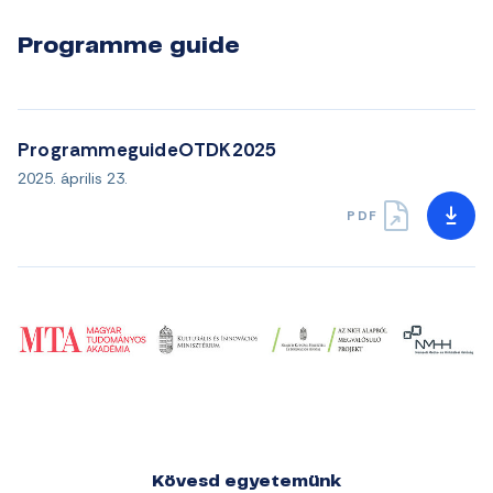
Programme guide
ProgrammeguideOTDK2025
2025. április 23.
PDF
Kövesd egyetemünk