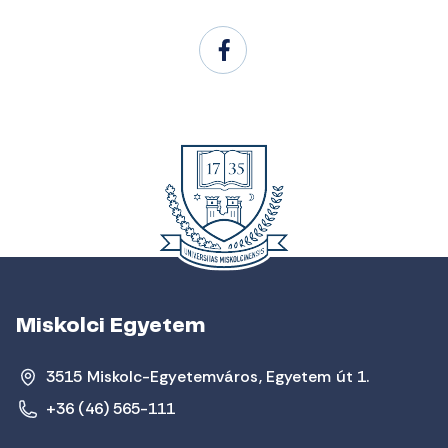
Miskolci Egyetem
3515 Miskolc-Egyetemváros, Egyetem út 1.
+36 (46) 565-111